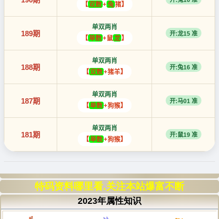
特码资料哪里看.关注本站爆富不断
2023年属性知识