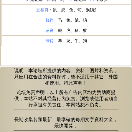
说明：本论坛所提供的内容、资料、图片和资讯，
只应用在合法的资料探讨，暂不适用于其它，外围
和使用。特此声明！
论坛免责声明：以上所有广告内容均为赞助商提
供，本站不对其经营行为负责。浏览或使用者须自
行承担有关责任，本网站恕不负责。
長期收集各類最新、最準確的每期文字資料大全，
最快開獎，